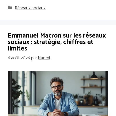
Catégories
Réseaux sociaux
Emmanuel Macron sur les réseaux
sociaux : stratégie, chiffres et
limites
6 août 2026
par
Naomi