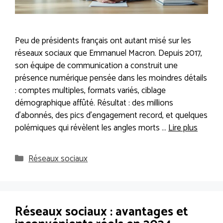
Peu de présidents français ont autant misé sur les
réseaux sociaux que Emmanuel Macron. Depuis 2017,
son équipe de communication a construit une
présence numérique pensée dans les moindres détails
: comptes multiples, formats variés, ciblage
démographique affûté. Résultat : des millions
d’abonnés, des pics d’engagement record, et quelques
polémiques qui révèlent les angles morts …
Lire plus
Catégories
Réseaux sociaux
Réseaux sociaux : avantages et