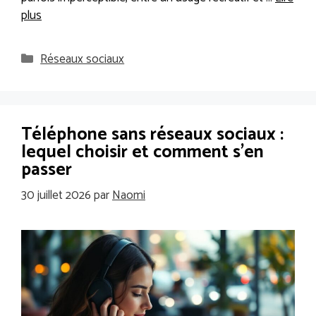
plus
Catégories
Réseaux sociaux
Téléphone sans réseaux sociaux :
lequel choisir et comment s’en
passer
30 juillet 2026
par
Naomi