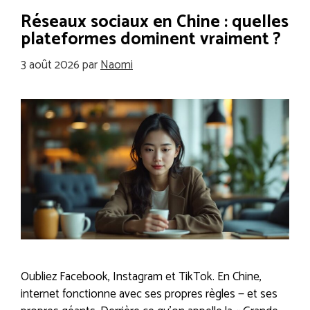
Réseaux sociaux en Chine : quelles
plateformes dominent vraiment ?
3 août 2026
par
Naomi
Oubliez Facebook, Instagram et TikTok. En Chine,
internet fonctionne avec ses propres règles — et ses