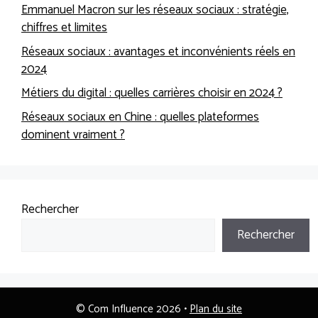
Emmanuel Macron sur les réseaux sociaux : stratégie,
chiffres et limites
Réseaux sociaux : avantages et inconvénients réels en
2024
Métiers du digital : quelles carrières choisir en 2024 ?
Réseaux sociaux en Chine : quelles plateformes
dominent vraiment ?
Rechercher
Rechercher
© Com Influence 2026 •
Plan du site