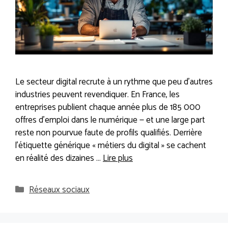
Le secteur digital recrute à un rythme que peu d’autres
industries peuvent revendiquer. En France, les
entreprises publient chaque année plus de 185 000
offres d’emploi dans le numérique — et une large part
reste non pourvue faute de profils qualifiés. Derrière
l’étiquette générique « métiers du digital » se cachent
en réalité des dizaines …
Lire plus
Catégories
Réseaux sociaux