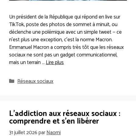
Un président de la République qui répond en live sur
TikTok, poste des photos de sommet à minuit, ou
déclenche une polémique avec un simple tweet — ce
n’est plus une exception, c’est la norme Macron.
Emmanuel Macron a compris très tôt que les réseaux
sociaux ne sont pas un gadget communicationnel,
mais un terrain …
Lire plus
Catégories
Réseaux sociaux
L’addiction aux réseaux sociaux :
comprendre et s’en libérer
31 juillet 2026
par
Naomi