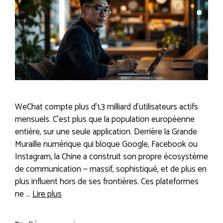
WeChat compte plus d’1,3 milliard d’utilisateurs actifs
mensuels. C’est plus que la population européenne
entière, sur une seule application. Derrière la Grande
Muraille numérique qui bloque Google, Facebook ou
Instagram, la Chine a construit son propre écosystème
de communication — massif, sophistiqué, et de plus en
plus influent hors de ses frontières. Ces plateformes
ne …
Lire plus