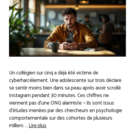
Un collégien sur cinq a déjà été victime de
cyberharcèlement. Une adolescente sur trois déclare
se sentir moins bien dans sa peau après avoir scrollé
Instagram pendant 30 minutes. Ces chiffres ne
viennent pas d’une ONG alarmiste — ils sont issus
d’études menées par des chercheurs en psychologie
comportementale sur des cohortes de plusieurs
milliers …
Lire plus