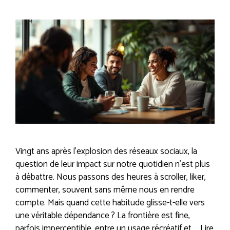
Vingt ans après l’explosion des réseaux sociaux, la
question de leur impact sur notre quotidien n’est plus
à débattre. Nous passons des heures à scroller, liker,
commenter, souvent sans même nous en rendre
compte. Mais quand cette habitude glisse-t-elle vers
une véritable dépendance ? La frontière est fine,
parfois imperceptible, entre un usage récréatif et …
Lire