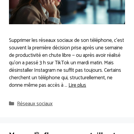
Supprimer les réseaux sociaux de son téléphone, c’est
souvent la première décision prise après une semaine
de productivité en chute libre — ou après avoir réalisé
qu’on a passé 3 h sur TikTok un mardi matin. Mais
désinstaller Instagram ne suffit pas toujours. Certains
cherchent un téléphone qui, structurellement, ne
donne même pas accès à …
Lire plus
Catégories
Réseaux sociaux