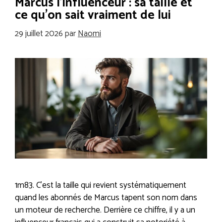
Marcus l’influenceur : sa taille et
ce qu’on sait vraiment de lui
29 juillet 2026
par
Naomi
1m83. C’est la taille qui revient systématiquement
quand les abonnés de Marcus tapent son nom dans
un moteur de recherche. Derrière ce chiffre, il y a un