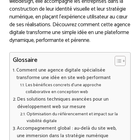
webdesign, elle accompagne les entreprises dans la
construction de leur identité visuelle et leur stratégie
numérique, en plaçant l’expérience utilisateur au cœur
de ses réalisations. Découvrez comment cette agence
digitale transforme une simple idée en une plateforme
dynamique, performante et pérenne.
Glossaire
Comment une agence digitale spécialisée
transforme une idée en site web performant
Les bénéfices concrets d’une approche
collaborative en conception web
Des solutions techniques avancées pour un
développement web sur mesure
Optimisation du référencement et impact sur la
visibilité digitale
Accompagnement global : au-delà du site web,
une immersion dans la stratégie numérique