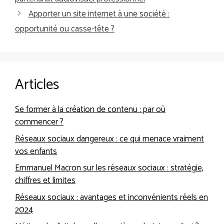
Apporter un site internet à une société :
opportunité ou casse-tête ?
Articles
Se former à la création de contenu : par où
commencer ?
Réseaux sociaux dangereux : ce qui menace vraiment
vos enfants
Emmanuel Macron sur les réseaux sociaux : stratégie,
chiffres et limites
Réseaux sociaux : avantages et inconvénients réels en
2024