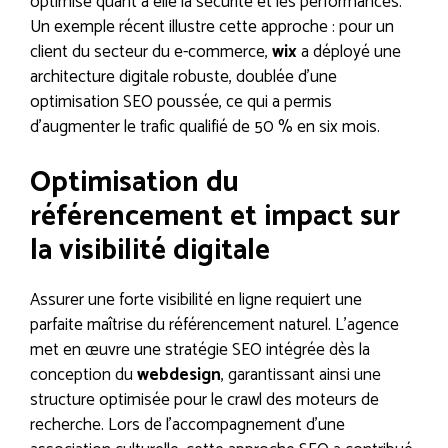
optimise quant à elle la sécurité et les performances.
Un exemple récent illustre cette approche : pour un
client du secteur du e-commerce,
wix
a déployé une
architecture digitale robuste, doublée d’une
optimisation SEO poussée, ce qui a permis
d’augmenter le trafic qualifié de 50 % en six mois.
Optimisation du
référencement et impact sur
la visibilité digitale
Assurer une forte visibilité en ligne requiert une
parfaite maîtrise du référencement naturel. L’agence
met en œuvre une stratégie SEO intégrée dès la
conception du
webdesign
, garantissant ainsi une
structure optimisée pour le crawl des moteurs de
recherche. Lors de l’accompagnement d’une