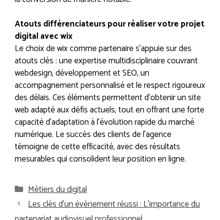
Atouts différenciateurs pour réaliser votre projet
digital avec wix
Le choix de wix comme partenaire s’appuie sur des
atouts clés : une expertise multidisciplinaire couvrant
webdesign, développement et SEO, un
accompagnement personnalisé et le respect rigoureux
des délais. Ces éléments permettent d’obtenir un site
web adapté aux défis actuels, tout en offrant une forte
capacité d’adaptation à l’évolution rapide du marché
numérique. Le succès des clients de l’agence
témoigne de cette efficacité, avec des résultats
mesurables qui consolident leur position en ligne.
Catégories
Métiers du digital
Les clés d’un événement réussi : L’importance du
partenariat audiovisuel professionnel