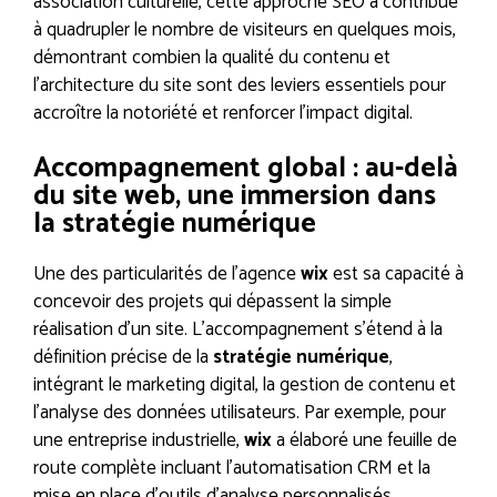
association culturelle, cette approche SEO a contribué
à quadrupler le nombre de visiteurs en quelques mois,
démontrant combien la qualité du contenu et
l’architecture du site sont des leviers essentiels pour
accroître la notoriété et renforcer l’impact digital.
Accompagnement global : au-delà
du site web, une immersion dans
la stratégie numérique
Une des particularités de l’agence
wix
est sa capacité à
concevoir des projets qui dépassent la simple
réalisation d’un site. L’accompagnement s’étend à la
définition précise de la
stratégie numérique
,
intégrant le marketing digital, la gestion de contenu et
l’analyse des données utilisateurs. Par exemple, pour
une entreprise industrielle,
wix
a élaboré une feuille de
route complète incluant l’automatisation CRM et la
mise en place d’outils d’analyse personnalisés,