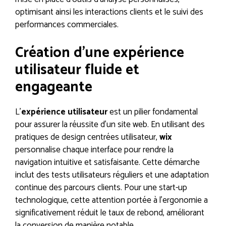
optimisant ainsi les interactions clients et le suivi des
performances commerciales.
Création d’une expérience
utilisateur fluide et
engageante
L’
expérience utilisateur
est un pilier fondamental
pour assurer la réussite d’un site web. En utilisant des
pratiques de design centrées utilisateur,
wix
personnalise chaque interface pour rendre la
navigation intuitive et satisfaisante. Cette démarche
inclut des tests utilisateurs réguliers et une adaptation
continue des parcours clients. Pour une start-up
technologique, cette attention portée à l’ergonomie a
significativement réduit le taux de rebond, améliorant
la conversion de manière notable.