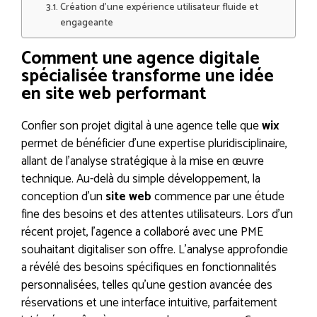
Création d’une expérience utilisateur fluide et
engageante
Comment une agence digitale
spécialisée transforme une idée
en site web performant
Confier son projet digital à une agence telle que
wix
permet de bénéficier d’une expertise pluridisciplinaire,
allant de l’analyse stratégique à la mise en œuvre
technique. Au-delà du simple développement, la
conception d’un
site web
commence par une étude
fine des besoins et des attentes utilisateurs. Lors d’un
récent projet, l’agence a collaboré avec une PME
souhaitant digitaliser son offre. L’analyse approfondie
a révélé des besoins spécifiques en fonctionnalités
personnalisées, telles qu’une gestion avancée des
réservations et une interface intuitive, parfaitement