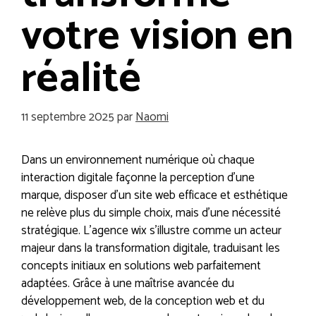
votre vision en
réalité
11 septembre 2025
par
Naomi
Dans un environnement numérique où chaque
interaction digitale façonne la perception d’une
marque, disposer d’un site web efficace et esthétique
ne relève plus du simple choix, mais d’une nécessité
stratégique. L’agence wix s’illustre comme un acteur
majeur dans la transformation digitale, traduisant les
concepts initiaux en solutions web parfaitement
adaptées. Grâce à une maîtrise avancée du
développement web, de la conception web et du