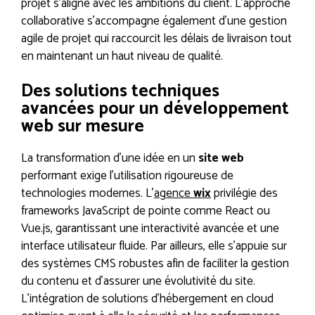
projet s’aligne avec les ambitions du client. L’approche
collaborative s’accompagne également d’une gestion
agile de projet qui raccourcit les délais de livraison tout
en maintenant un haut niveau de qualité.
Des solutions techniques
avancées pour un développement
web sur mesure
La transformation d’une idée en un
site web
performant exige l’utilisation rigoureuse de
technologies modernes. L’
agence
wix
privilégie des
frameworks JavaScript de pointe comme React ou
Vue.js, garantissant une interactivité avancée et une
interface utilisateur fluide. Par ailleurs, elle s’appuie sur
des systèmes CMS robustes afin de faciliter la gestion
du contenu et d’assurer une évolutivité du site.
L’intégration de solutions d’hébergement en cloud