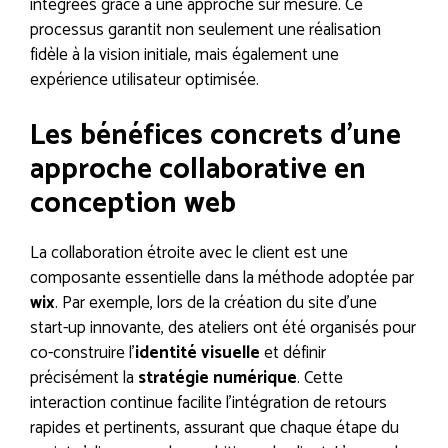
intégrées grâce à une approche sur mesure. Ce
processus garantit non seulement une réalisation
fidèle à la vision initiale, mais également une
expérience utilisateur optimisée.
Les bénéfices concrets d’une
approche collaborative en
conception web
La collaboration étroite avec le client est une
composante essentielle dans la méthode adoptée par
wix
. Par exemple, lors de la création du site d’une
start-up innovante, des ateliers ont été organisés pour
co-construire l’
identité visuelle
et définir
précisément la
stratégie numérique
. Cette
interaction continue facilite l’intégration de retours
rapides et pertinents, assurant que chaque étape du