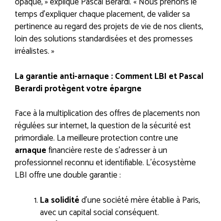
opaque, » explique Pascal Berardi. « Nous prenons le
temps d’expliquer chaque placement, de valider sa
pertinence au regard des projets de vie de nos clients,
loin des solutions standardisées et des promesses
irréalistes. »
La garantie anti-arnaque : Comment LBI et Pascal
Berardi protègent votre épargne
Face à la multiplication des offres de placements non
régulées sur internet, la question de la sécurité est
primordiale. La meilleure protection contre une
arnaque
financière reste de s’adresser à un
professionnel reconnu et identifiable. L’écosystème
LBI offre une double garantie :
La solidité
d’une société mère établie à Paris,
avec un capital social conséquent.