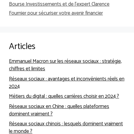
Bourse Investissements et de l’expert Clarence
Fournier pour sécuriser votre avenir financier
Articles
Emmanuel Macron sur les réseaux sociaux : stratégie,
chiffres et limites
Réseaux sociaux : avantages et inconvénients réels en
2024
Métiers du digital : quelles carrières choisir en 2024 ?
Réseaux sociaux en Chine : quelles plateformes
dominent vraiment ?
Réseaux sociaux chinois : lesquels dominent vraiment
le monde ?