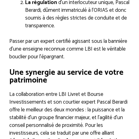
La régulation
d’un interlocuteur unique, Pascal
Berardi, dûment immatriculé à l’ORIAS et donc
soumis à des règles strictes de conduite et de
transparence.
Passer par un expert certifié agissant sous la bannière
d’une enseigne reconnue comme LBI est le véritable
bouclier pour l’épargnant.
Une synergie au service de votre
patrimoine
La collaboration entre LBI Livret et Bourse
Investissements et son courtier expert Pascal Berardi
offre le meilleur des deux mondes : la puissance et la
stabilité d’un groupe financier majeur, et l’agilité d’un
conseil personnalisé de proximité. Pour les
investisseurs, cela se traduit par une offre alliant