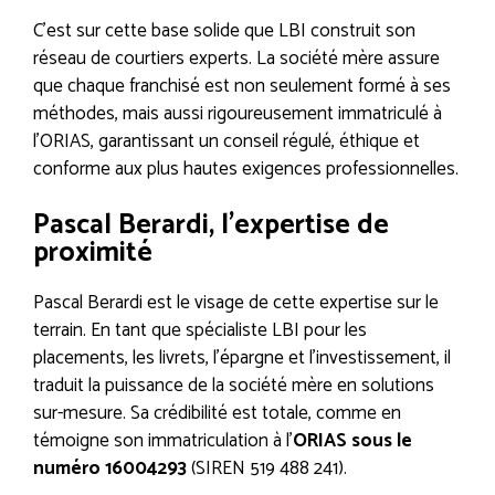
C’est sur cette base solide que LBI construit son
réseau de courtiers experts. La société mère assure
que chaque franchisé est non seulement formé à ses
méthodes, mais aussi rigoureusement immatriculé à
l’ORIAS, garantissant un conseil régulé, éthique et
conforme aux plus hautes exigences professionnelles.
Pascal Berardi, l’expertise de
proximité
Pascal Berardi est le visage de cette expertise sur le
terrain. En tant que spécialiste LBI pour les
placements, les livrets, l’épargne et l’investissement, il
traduit la puissance de la société mère en solutions
sur-mesure. Sa crédibilité est totale, comme en
témoigne son immatriculation à l’
ORIAS sous le
numéro 16004293
(SIREN 519 488 241).