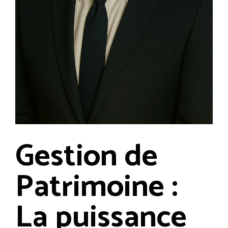
Gestion de
Patrimoine :
La puissance