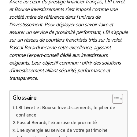
Ancré au cœur du prestige financier français, LBI Livret
et Bourse Investissements s’est imposé comme une
société mère de référence dans l’univers de
l’investissement. Pour déployer son savoir-faire et
assurer un service de proximité performant, LBI s’appuie
sur un réseau de courtiers franchisés triés sur le volet.
Pascal Berardi incarne cette excellence, agissant
comme l’expert-conseil dédié aux investisseurs
exigeants. Leur objectif commun : offrir des solutions
d’investissement alliant sécurité, performance et
transparence.
Glossaire
LBI Livret et Bourse Investissements, le pilier de
confiance
Pascal Berardi, l’expertise de proximité
Une synergie au service de votre patrimoine