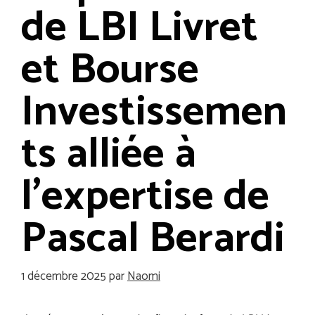
de LBI Livret
et Bourse
Investissemen
ts alliée à
l’expertise de
Pascal Berardi
1 décembre 2025
par
Naomi