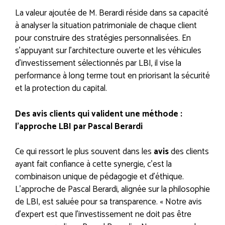
La valeur ajoutée de M. Berardi réside dans sa capacité
à analyser la situation patrimoniale de chaque client
pour construire des stratégies personnalisées. En
s’appuyant sur l’architecture ouverte et les véhicules
d’investissement sélectionnés par LBI, il vise la
performance à long terme tout en priorisant la sécurité
et la protection du capital.
Des avis clients qui valident une méthode :
l’approche LBI par Pascal Berardi
Ce qui ressort le plus souvent dans les
avis
des clients
ayant fait confiance à cette synergie, c’est la
combinaison unique de pédagogie et d’éthique.
L’approche de Pascal Berardi, alignée sur la philosophie
de LBI, est saluée pour sa transparence. « Notre avis
d’expert est que l’investissement ne doit pas être