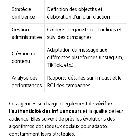
Stratégie
Définition des objectifs et
d’influence
élaboration d’un plan d’action
Gestion
Contrats, négociations, briefings et
administrative
suivi des campagnes
Adaptation du message aux
Création de
différentes plateformes (Instagram,
contenu
TikTok, etc.)
Analyse des
Rapports détaillés sur l’impact et le
performances
ROI des campagnes
Ces agences se chargent également de
vérifier
l’authenticité des influenceurs
et la qualité de leur
audience. Elles suivent de près les évolutions des
algorithmes des réseaux sociaux pour adapter
constamment leurs stratégies.