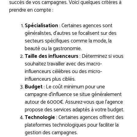
succès de vos campagnes. Voici quelques critères à
prendre en compte :
Spécialisation
: Certaines agences sont
généralistes, d’autres se focalisent sur des
secteurs spécifiques comme la mode, la
beauté ou la gastronomie.
Taille des influenceurs
: Déterminez si vous
souhaitez travailler avec des macro-
influenceurs célèbres ou des micro-
influenceurs plus ciblés.
Budget
: Le coût minimum pour une
campagne d’influence se situe généralement
autour de 6000€. Assurez-vous que l’agence
propose des services adaptés à votre budget.
Technologie
: Certaines agences offrent des
plateformes technologiques pour faciliter la
gestion des campagnes.