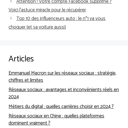
Attention ! Votre compte Facebook supprimé ?
Voici l’astuce miracle pour le récupérer
Top 10 des influenceurs auto : le n°1 va vous
choquer (et sa voiture aussi)
Articles
Emmanuel Macron sur les réseaux sociaux : stratégie,
chiffres et limites
Réseaux sociaux : avantages et inconvénients réels en
2024
Métiers du digital : quelles carrières choisir en 2024 ?
Réseaux sociaux en Chine : quelles plateformes
dominent vraiment ?