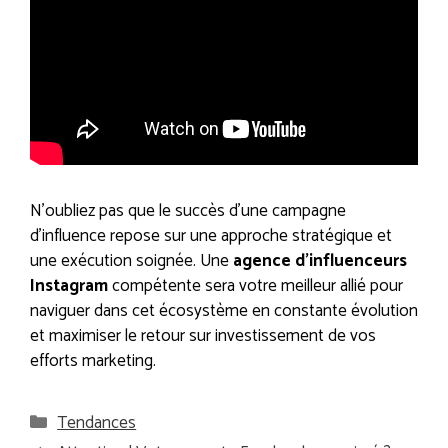
N’oubliez pas que le succès d’une campagne
d’influence repose sur une approche stratégique et
une exécution soignée. Une
agence d’influenceurs
Instagram
compétente sera votre meilleur allié pour
naviguer dans cet écosystème en constante évolution
et maximiser le retour sur investissement de vos
efforts marketing.
Catégories
Tendances