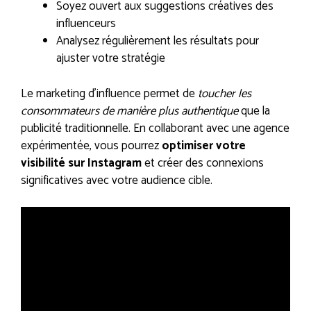
Soyez ouvert aux suggestions créatives des
influenceurs
Analysez régulièrement les résultats pour
ajuster votre stratégie
Le marketing d’influence permet de
toucher les
consommateurs de manière plus authentique
que la
publicité traditionnelle. En collaborant avec une agence
expérimentée, vous pourrez
optimiser votre
visibilité sur Instagram
et créer des connexions
significatives avec votre audience cible.