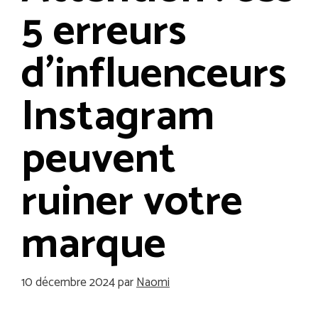
5 erreurs
d’influenceurs
Instagram
peuvent
ruiner votre
marque
10 décembre 2024
par
Naomi