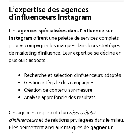
L’expertise des agences
d’influenceurs Instagram
Les
agences spécialisées dans l’influence sur
Instagram
offrent une palette de services complets
pour accompagner les marques dans leurs stratégies
de marketing d’influence. Leur expertise se décline en
plusieurs aspects :
Recherche et sélection d’influenceurs adaptés
Gestion intégrale des campagnes
Création de contenu sur-mesure
Analyse approfondie des résultats
Ces agences disposent d’un
réseau établi
d’influenceurs
et de relations privilégiées dans le milieu.
Elles permettent ainsi aux marques de
gagner un