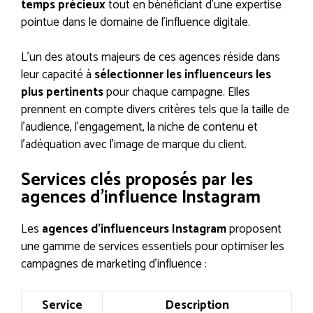
temps précieux
tout en bénéficiant d’une expertise
pointue dans le domaine de l’influence digitale.
L’un des atouts majeurs de ces agences réside dans
leur capacité à
sélectionner les influenceurs les
plus pertinents
pour chaque campagne. Elles
prennent en compte divers critères tels que la taille de
l’audience, l’engagement, la niche de contenu et
l’adéquation avec l’image de marque du client.
Services clés proposés par les
agences d’influence Instagram
Les
agences d’influenceurs Instagram
proposent
une gamme de services essentiels pour optimiser les
campagnes de marketing d’influence :
Service
Description