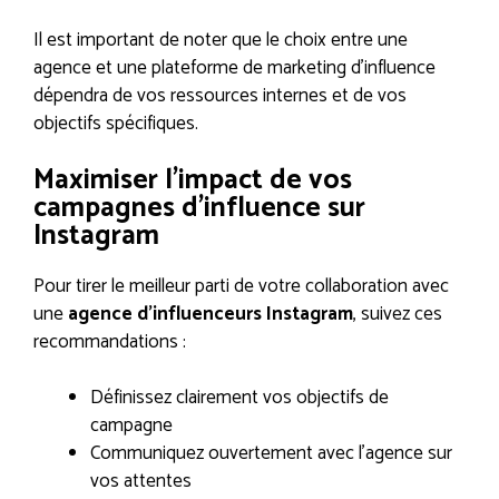
Il est important de noter que le choix entre une
agence et une plateforme de marketing d’influence
dépendra de vos ressources internes et de vos
objectifs spécifiques.
Maximiser l’impact de vos
campagnes d’influence sur
Instagram
Pour tirer le meilleur parti de votre collaboration avec
une
agence d’influenceurs Instagram
, suivez ces
recommandations :
Définissez clairement vos objectifs de
campagne
Communiquez ouvertement avec l’agence sur
vos attentes