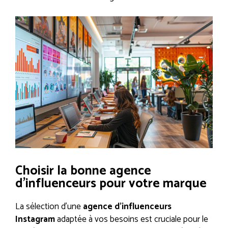
Choisir la bonne agence
d’influenceurs pour votre marque
La sélection d’une
agence d’influenceurs
Instagram
adaptée à vos besoins est cruciale pour le