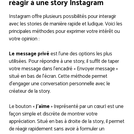
réagir à une story Instagram
Instagram offre plusieurs possibilités pour interagir
avec les stories de manière rapide et ludique. Voici les
principales méthodes pour exprimer votre intérêt ou
votre opinion :
Le message privé
est l’une des options les plus
utilisées. Pour répondre à une story, il suffit de taper
votre message dans l’encadré « Envoyer message »
situé en bas de l’écran. Cette méthode permet
d’engager une conversation personnelle avec le
créateur de la story.
Le bouton «
J’aime
» (représenté par un cœur) est une
façon simple et discrète de montrer votre
appréciation. Situé en bas à droite de la story, il permet
de réagir rapidement sans avoir à formuler un