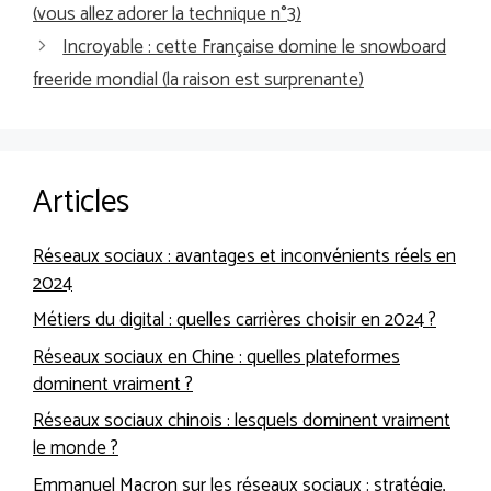
(vous allez adorer la technique n°3)
Incroyable : cette Française domine le snowboard
freeride mondial (la raison est surprenante)
Articles
Réseaux sociaux : avantages et inconvénients réels en
2024
Métiers du digital : quelles carrières choisir en 2024 ?
Réseaux sociaux en Chine : quelles plateformes
dominent vraiment ?
Réseaux sociaux chinois : lesquels dominent vraiment
le monde ?
Emmanuel Macron sur les réseaux sociaux : stratégie,