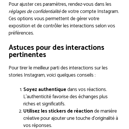
Pour ajuster ces paramètres, rendez-vous dans les
réglages de confidentialité
de votre compte Instagram.
Ces options vous permettent de gérer votre
exposition et de contrôler les interactions selon vos
préférences.
Astuces pour des interactions
pertinentes
Pour tirer le meilleur parti des interactions sur les
stories Instagram, voici quelques conseils :
Soyez authentique
dans vos réactions.
L’authenticité favorise des échanges plus
riches et significatifs.
Utilisez les stickers de réaction
de manière
créative pour ajouter une touche d’originalité à
vos réponses.