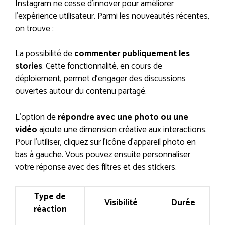
Instagram ne cesse d’innover pour améliorer
l’expérience utilisateur. Parmi les nouveautés récentes,
on trouve :
La possibilité de
commenter publiquement les
stories
. Cette fonctionnalité, en cours de
déploiement, permet d’engager des discussions
ouvertes autour du contenu partagé.
L’option de
répondre avec une photo ou une
vidéo
ajoute une dimension créative aux interactions.
Pour l’utiliser, cliquez sur l’icône d’appareil photo en
bas à gauche. Vous pouvez ensuite personnaliser
votre réponse avec des filtres et des stickers.
Type de
Visibilité
Durée
réaction