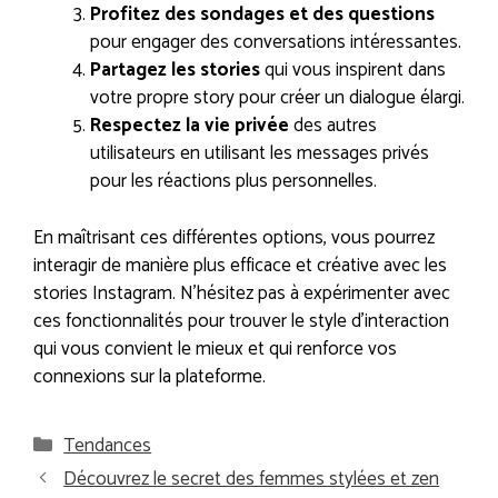
Profitez des sondages et des questions
pour engager des conversations intéressantes.
Partagez les stories
qui vous inspirent dans
votre propre story pour créer un dialogue élargi.
Respectez la vie privée
des autres
utilisateurs en utilisant les messages privés
pour les réactions plus personnelles.
En maîtrisant ces différentes options, vous pourrez
interagir de manière plus efficace et créative avec les
stories Instagram. N’hésitez pas à expérimenter avec
ces fonctionnalités pour trouver le style d’interaction
qui vous convient le mieux et qui renforce vos
connexions sur la plateforme.
Catégories
Tendances
Découvrez le secret des femmes stylées et zen