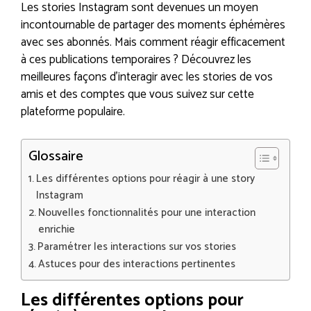
Les stories Instagram sont devenues un moyen
incontournable de partager des moments éphémères
avec ses abonnés. Mais comment réagir efficacement
à ces publications temporaires ? Découvrez les
meilleures façons d’interagir avec les stories de vos
amis et des comptes que vous suivez sur cette
plateforme populaire.
Glossaire
Les différentes options pour réagir à une story
Instagram
Nouvelles fonctionnalités pour une interaction
enrichie
Paramétrer les interactions sur vos stories
Astuces pour des interactions pertinentes
Les différentes options pour