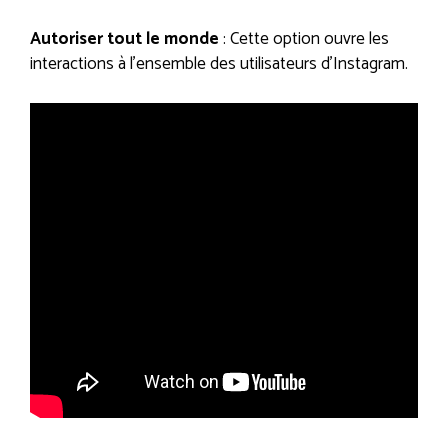
Autoriser tout le monde
: Cette option ouvre les
interactions à l’ensemble des utilisateurs d’Instagram.