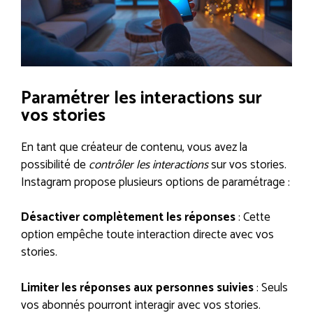
Paramétrer les interactions sur
vos stories
En tant que créateur de contenu, vous avez la
possibilité de
contrôler les interactions
sur vos stories.
Instagram propose plusieurs options de paramétrage :
Désactiver complètement les réponses
: Cette
option empêche toute interaction directe avec vos
stories.
Limiter les réponses aux personnes suivies
: Seuls
vos abonnés pourront interagir avec vos stories.