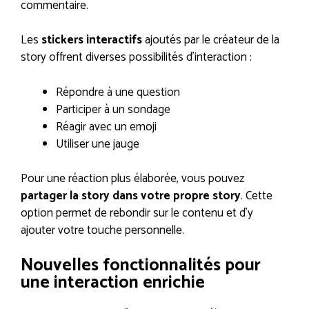
commentaire.
Les
stickers interactifs
ajoutés par le créateur de la
story offrent diverses possibilités d’interaction :
Répondre à une question
Participer à un sondage
Réagir avec un emoji
Utiliser une jauge
Pour une réaction plus élaborée, vous pouvez
partager la story dans votre propre story
. Cette
option permet de rebondir sur le contenu et d’y
ajouter votre touche personnelle.
Nouvelles fonctionnalités pour
une interaction enrichie