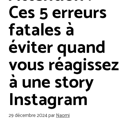
Ces 5 erreurs
fatales à
éviter quand
vous réagissez
à une story
Instagram
29 décembre 2024
par
Naomi