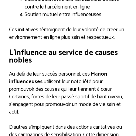
contre le harcèlement en ligne
Soutien mutuel entre influenceuses
Ces initiatives témoignent de leur volonté de créer un
environnement en ligne plus sain et respectueux.
L’influence au service de causes
nobles
Au-delà de leur succès personnel, ces
Manon
influenceuses
utilisent leur notoriété pour
promouvoir des causes qui leur tiennent à cœur.
Certaines, fortes de leur passé sportif de haut niveau,
s’engagent pour promouvoir un mode de vie sain et
actif.
D’autres s’impliquent dans des actions caritatives ou
des campagnes de sensibilisation. Cette dimension