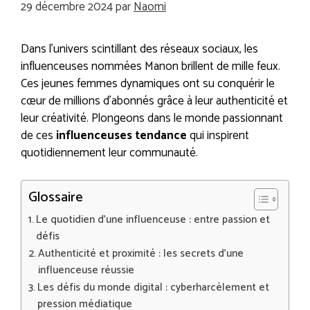
29 décembre 2024
par
Naomi
Dans l’univers scintillant des réseaux sociaux, les
influenceuses nommées Manon brillent de mille feux.
Ces jeunes femmes dynamiques ont su conquérir le
cœur de millions d’abonnés grâce à leur authenticité et
leur créativité. Plongeons dans le monde passionnant
de ces
influenceuses tendance
qui inspirent
quotidiennement leur communauté.
Glossaire
Le quotidien d’une influenceuse : entre passion et
défis
Authenticité et proximité : les secrets d’une
influenceuse réussie
Les défis du monde digital : cyberharcèlement et
pression médiatique