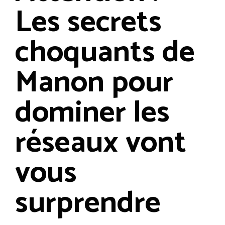
Les secrets
choquants de
Manon pour
dominer les
réseaux vont
vous
surprendre