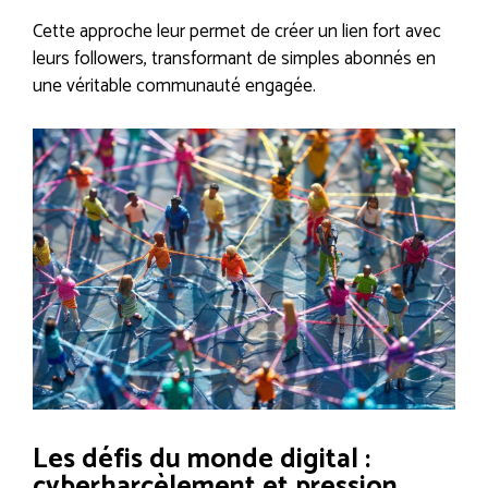
Cette approche leur permet de créer un lien fort avec
leurs followers, transformant de simples abonnés en
une véritable communauté engagée.
Les défis du monde digital :
cyberharcèlement et pression