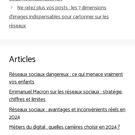
Ne ratez plus vos posts : les 7 dimensions
d’images indispensables pour cartonner sur les
réseaux
Articles
Réseaux sociaux dangereux : ce qui menace vraiment
vos enfants
Emmanuel Macron sur les réseaux sociaux : stratégie,
chiffres et limites
Réseaux sociaux : avantages et inconvénients réels en
2024
Métiers du digital : quelles carrières choisir en 2024 ?