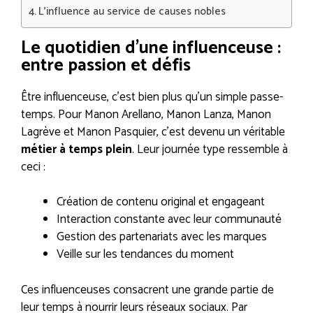
L’influence au service de causes nobles
Le quotidien d’une influenceuse :
entre passion et défis
Être influenceuse, c’est bien plus qu’un simple passe-
temps. Pour Manon Arellano, Manon Lanza, Manon
Lagrève et Manon Pasquier, c’est devenu un véritable
métier à temps plein
. Leur journée type ressemble à
ceci :
Création de contenu original et engageant
Interaction constante avec leur communauté
Gestion des partenariats avec les marques
Veille sur les tendances du moment
Ces influenceuses consacrent une grande partie de
leur temps à nourrir leurs réseaux sociaux. Par