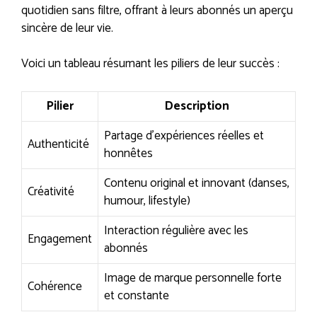
quotidien sans filtre, offrant à leurs abonnés un aperçu
sincère de leur vie.
Voici un tableau résumant les piliers de leur succès :
Pilier
Description
Partage d’expériences réelles et
Authenticité
honnêtes
Contenu original et innovant (danses,
Créativité
humour, lifestyle)
Interaction régulière avec les
Engagement
abonnés
Image de marque personnelle forte
Cohérence
et constante