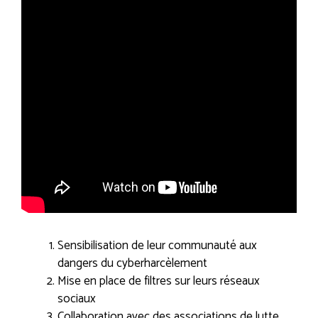
Sensibilisation de leur communauté aux
dangers du cyberharcèlement
Mise en place de filtres sur leurs réseaux
sociaux
Collaboration avec des associations de lutte