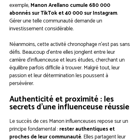
exemple,
Manon Arellano cumule 680 000
abonnés sur TikTok et 40 000 sur Instagram
.
Gérer une telle communauté demande un
investissement considérable.
Néanmoins, cette activité chronophage n’est pas sans
défis. Beaucoup d’entre elles jonglent entre leur
carrière d’influenceuse et leurs études, cherchant un
équilibre parfois difficile à trouver. Malgré tout, leur
passion et leur détermination les poussent à
persévérer.
Authenticité et proximité : les
secrets d’une influenceuse réussie
Le succès de ces Manon influenceuses repose sur un
principe fondamental :
rester authentiques et
proches de leur communauté
. Elles partagent leur