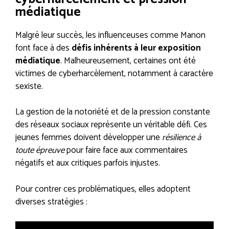
médiatique
Malgré leur succès, les influenceuses comme Manon
font face à des
défis inhérents à leur exposition
médiatique
. Malheureusement, certaines ont été
victimes de cyberharcèlement, notamment à caractère
sexiste.
La gestion de la notoriété et de la pression constante
des réseaux sociaux représente un véritable défi. Ces
jeunes femmes doivent développer une
résilience à
toute épreuve
pour faire face aux commentaires
négatifs et aux critiques parfois injustes.
Pour contrer ces problématiques, elles adoptent
diverses stratégies :