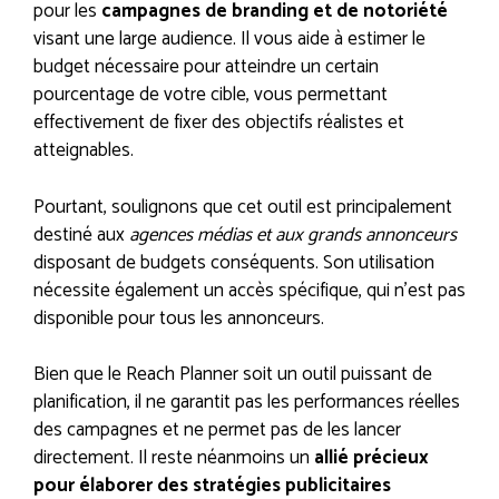
pour les
campagnes de branding et de notoriété
visant une large audience. Il vous aide à estimer le
budget nécessaire pour atteindre un certain
pourcentage de votre cible, vous permettant
effectivement de fixer des objectifs réalistes et
atteignables.
Pourtant, soulignons que cet outil est principalement
destiné aux
agences médias et aux grands annonceurs
disposant de budgets conséquents. Son utilisation
nécessite également un accès spécifique, qui n’est pas
disponible pour tous les annonceurs.
Bien que le Reach Planner soit un outil puissant de
planification, il ne garantit pas les performances réelles
des campagnes et ne permet pas de les lancer
directement. Il reste néanmoins un
allié précieux
pour élaborer des stratégies publicitaires