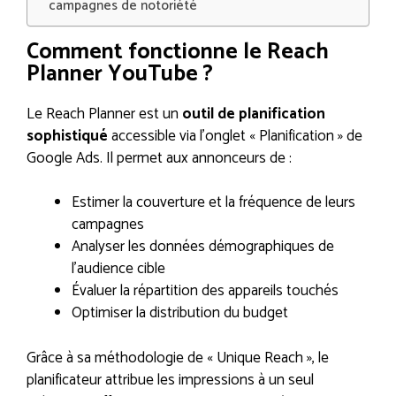
campagnes de notoriété
Comment fonctionne le Reach
Planner YouTube ?
Le Reach Planner est un
outil de planification
sophistiqué
accessible via l’onglet « Planification » de
Google Ads. Il permet aux annonceurs de :
Estimer la couverture et la fréquence de leurs
campagnes
Analyser les données démographiques de
l’audience cible
Évaluer la répartition des appareils touchés
Optimiser la distribution du budget
Grâce à sa méthodologie de « Unique Reach », le
planificateur attribue les impressions à un seul