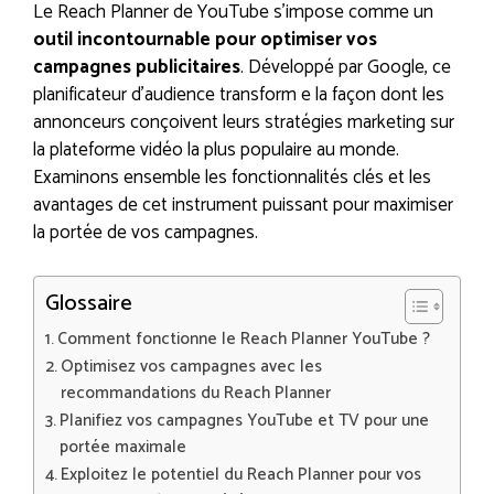
Le Reach Planner de YouTube s’impose comme un
outil incontournable pour optimiser vos
campagnes publicitaires
. Développé par Google, ce
planificateur d’audience transform e la façon dont les
annonceurs conçoivent leurs stratégies marketing sur
la plateforme vidéo la plus populaire au monde.
Examinons ensemble les fonctionnalités clés et les
avantages de cet instrument puissant pour maximiser
la portée de vos campagnes.
Glossaire
Comment fonctionne le Reach Planner YouTube ?
Optimisez vos campagnes avec les
recommandations du Reach Planner
Planifiez vos campagnes YouTube et TV pour une
portée maximale
Exploitez le potentiel du Reach Planner pour vos