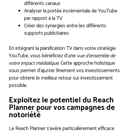
différents canaux
Analyser la portée incrémentale de YouTube
par rapport à la TV
Créer des synergies entre les différents
supports publicitaires
En intégrant la planification TV dans votre stratégie
YouTube, vous bénéficiez d’une
vue d’ensemble de
votre impact médiatique
. Cette approche holistique
vous permet d’ajuster finement vos investissements
pour obtenir le meilleur retour sur investissement
possible.
Exploitez le potentiel du Reach
Planner pour vos campagnes de
notoriété
Le Reach Planner s’avère particulièrement efficace