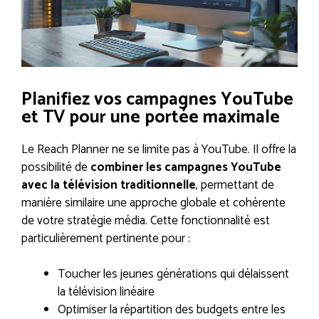
Planifiez vos campagnes YouTube
et TV pour une portée maximale
Le Reach Planner ne se limite pas à YouTube. Il offre la
possibilité de
combiner les campagnes YouTube
avec la télévision traditionnelle
, permettant de
manière similaire une approche globale et cohérente
de votre stratégie média. Cette fonctionnalité est
particulièrement pertinente pour :
Toucher les jeunes générations qui délaissent
la télévision linéaire
Optimiser la répartition des budgets entre les