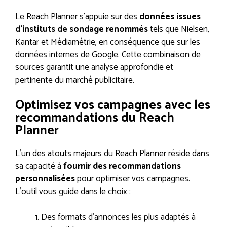
Le Reach Planner s’appuie sur des
données issues
d’instituts de sondage renommés
tels que Nielsen,
Kantar et Médiamétrie, en conséquence que sur les
données internes de Google. Cette combinaison de
sources garantit une analyse approfondie et
pertinente du marché publicitaire.
Optimisez vos campagnes avec les
recommandations du Reach
Planner
L’un des atouts majeurs du Reach Planner réside dans
sa capacité à
fournir des recommandations
personnalisées
pour optimiser vos campagnes.
L’outil vous guide dans le choix :
Des formats d’annonces les plus adaptés à