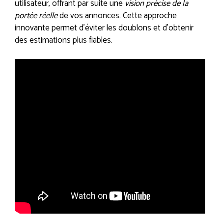
utilisateur, offrant par suite une
vision précise de la
portée réelle
de vos annonces. Cette approche
innovante permet d’éviter les doublons et d’obtenir
des estimations plus fiables.