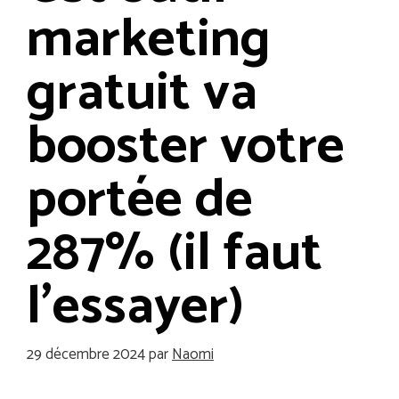
marketing
gratuit va
booster votre
portée de
287% (il faut
l’essayer)
29 décembre 2024
par
Naomi