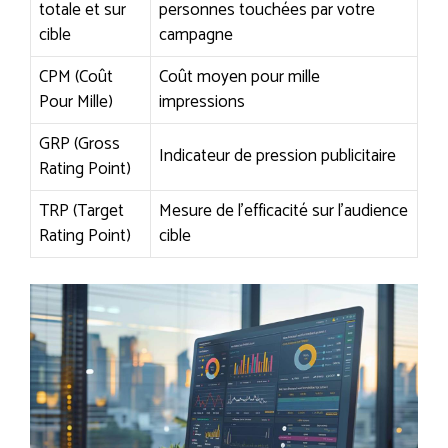
totale et sur
personnes touchées par votre
cible
campagne
CPM (Coût
Coût moyen pour mille
Pour Mille)
impressions
GRP (Gross
Indicateur de pression publicitaire
Rating Point)
TRP (Target
Mesure de l’efficacité sur l’audience
Rating Point)
cible