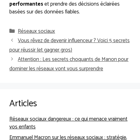
performantes
et prendre des décisions éclairées
basées sur des données fiables.
Catégories
Réseaux sociaux
Vous rêvez de devenir influenceur ? Voici 5 secrets
pour réussir (et gagner gros)
Attention : Les secrets choquants de Manon pour
dominer les réseaux vont vous surprendre
Articles
Réseaux sociaux dangereux : ce qui menace vraiment
vos enfants
Emmanuel Macron sur les réseaux sociaux : stratégie,