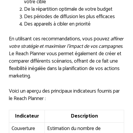
votre cible
De la répartition optimale de votre budget
Des périodes de diffusion les plus efficaces
Des appareils à cibler en priorité
En utilisant ces recommandations, vous pouvez
affiner
votre stratégie et maximiser l’impact de vos campagnes
.
Le Reach Planner vous permet également de créer et
comparer différents scénarios, offrant de ce fait une
flexibilité inégalée dans la planification de vos actions
marketing.
Voici un aperçu des principaux indicateurs fournis par
le Reach Planner :
Indicateur
Description
Couverture
Estimation du nombre de