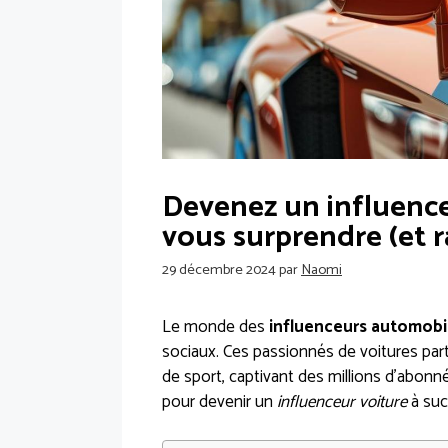
Devenez un influenceu
vous surprendre (et r
29 décembre 2024
par
Naomi
Le monde des
influenceurs automobi
sociaux. Ces passionnés de voitures par
de sport, captivant des millions d’abonn
pour devenir un
influenceur voiture
à suc