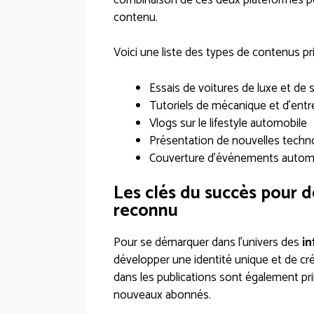
contenu.
Voici une liste des types de contenus pr
Essais de voitures de luxe et de 
Tutoriels de mécanique et d’entr
Vlogs sur le lifestyle automobile
Présentation de nouvelles techn
Couverture d’événements autom
Les clés du succès pour d
reconnu
Pour se démarquer dans l’univers des
in
développer une identité unique et de cré
dans les publications sont également pri
nouveaux abonnés.