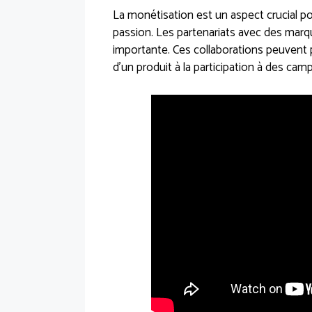
La monétisation est un aspect crucial p
passion. Les partenariats avec des mar
importante. Ces collaborations peuvent 
d’un produit à la participation à des cam