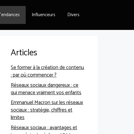
Tendances
Influenceurs
Divers
Articles
Se former à la création de contenu
: par où commencer ?
Réseaux sociaux dangereux : ce
qui menace vraiment vos enfants
Emmanuel Macron sur les réseaux
sociaux : stratégie, chiffres et
limites
Réseaux sociaux : avantages et