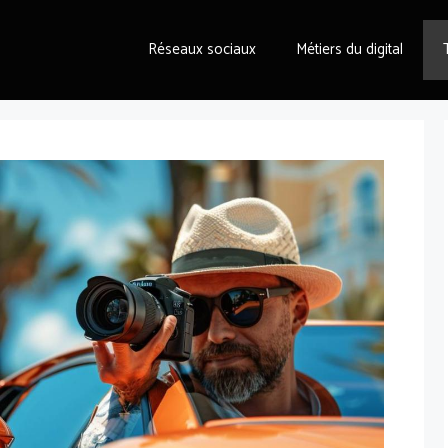
Réseaux sociaux
Métiers du digital