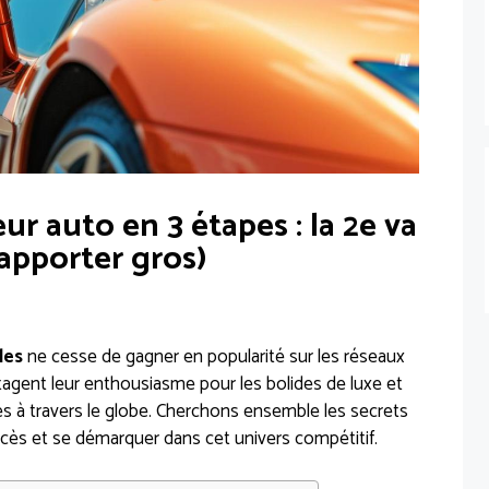
r auto en 3 étapes : la 2e va
apporter gros)
les
ne cesse de gagner en popularité sur les réseaux
tagent leur enthousiasme pour les bolides de luxe et
és à travers le globe. Cherchons ensemble les secrets
cès et se démarquer dans cet univers compétitif.