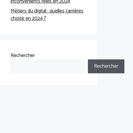
inconvénients réels en 2024
Métiers du digital : quelles carrières
choisir en 2024 ?
Rechercher
Rechercher