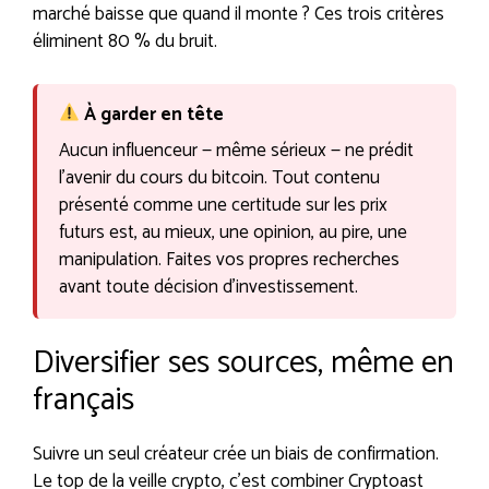
marché baisse que quand il monte ? Ces trois critères
éliminent 80 % du bruit.
À garder en tête
Aucun influenceur — même sérieux — ne prédit
l’avenir du cours du bitcoin. Tout contenu
présenté comme une certitude sur les prix
futurs est, au mieux, une opinion, au pire, une
manipulation. Faites vos propres recherches
avant toute décision d’investissement.
Diversifier ses sources, même en
français
Suivre un seul créateur crée un biais de confirmation.
Le top de la veille crypto, c’est combiner Cryptoast