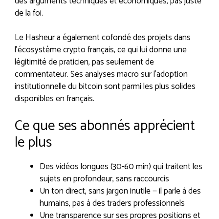
des arguments techniques et économiques, pas juste
de la foi.
Le Hasheur a également cofondé des projets dans
l’écosystème crypto français, ce qui lui donne une
légitimité de praticien, pas seulement de
commentateur. Ses analyses macro sur l’adoption
institutionnelle du bitcoin sont parmi les plus solides
disponibles en français.
Ce que ses abonnés apprécient
le plus
Des vidéos longues (30-60 min) qui traitent les
sujets en profondeur, sans raccourcis
Un ton direct, sans jargon inutile — il parle à des
humains, pas à des traders professionnels
Une transparence sur ses propres positions et