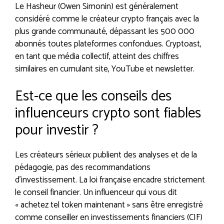
Le Hasheur (Owen Simonin) est généralement
considéré comme le créateur crypto français avec la
plus grande communauté, dépassant les 500 000
abonnés toutes plateformes confondues. Cryptoast,
en tant que média collectif, atteint des chiffres
similaires en cumulant site, YouTube et newsletter.
Est-ce que les conseils des
influenceurs crypto sont fiables
pour investir ?
Les créateurs sérieux publient des analyses et de la
pédagogie, pas des recommandations
d’investissement. La loi française encadre strictement
le conseil financier. Un influenceur qui vous dit
« achetez tel token maintenant » sans être enregistré
comme conseiller en investissements financiers (CIF)