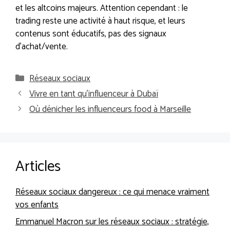
et les altcoins majeurs. Attention cependant : le
trading reste une activité à haut risque, et leurs
contenus sont éducatifs, pas des signaux
d’achat/vente.
Catégories
Réseaux sociaux
Vivre en tant qu’influenceur à Dubaï
Où dénicher les influenceurs food à Marseille
Articles
Réseaux sociaux dangereux : ce qui menace vraiment
vos enfants
Emmanuel Macron sur les réseaux sociaux : stratégie,