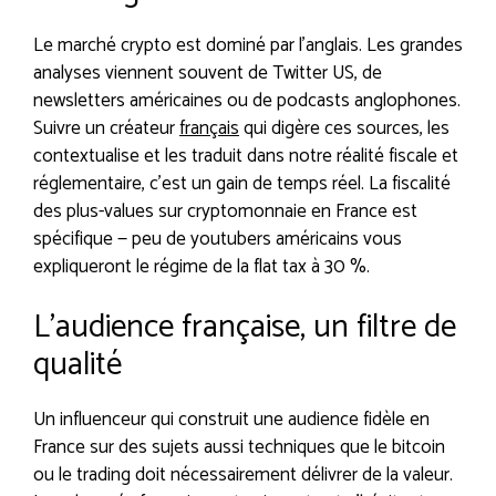
Le marché crypto est dominé par l’anglais. Les grandes
analyses viennent souvent de Twitter US, de
newsletters américaines ou de podcasts anglophones.
Suivre un créateur
français
qui digère ces sources, les
contextualise et les traduit dans notre réalité fiscale et
réglementaire, c’est un gain de temps réel. La fiscalité
des plus-values sur cryptomonnaie en France est
spécifique — peu de youtubers américains vous
expliqueront le régime de la flat tax à 30 %.
L’audience française, un filtre de
qualité
Un influenceur qui construit une audience fidèle en
France sur des sujets aussi techniques que le bitcoin
ou le trading doit nécessairement délivrer de la valeur.