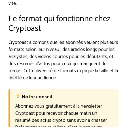
vite.
Le format qui fonctionne chez
Cryptoast
Cryptoast a compris que les abonnés veulent plusieurs
formats selon leur niveau : des articles longs pour les
analystes, des vidéos courtes pour les débutants, et
des résumés d’actus pour ceux qui manquent de
temps. Cette diversité de formats explique la taille et la
fidélité de leur audience.
Notre conseil
Abonnez-vous gratuitement à la newsletter
Cryptoast pour recevoir chaque matin un
résumé des actus crypto sans avoir à chasser