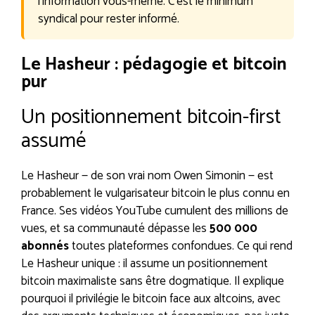
l’information vous-même. C’est le minimum
syndical pour rester informé.
Le Hasheur : pédagogie et bitcoin
pur
Un positionnement bitcoin-first
assumé
Le Hasheur — de son vrai nom Owen Simonin — est
probablement le vulgarisateur bitcoin le plus connu en
France. Ses vidéos YouTube cumulent des millions de
vues, et sa communauté dépasse les
500 000
abonnés
toutes plateformes confondues. Ce qui rend
Le Hasheur unique : il assume un positionnement
bitcoin maximaliste sans être dogmatique. Il explique
pourquoi il privilégie le bitcoin face aux altcoins, avec