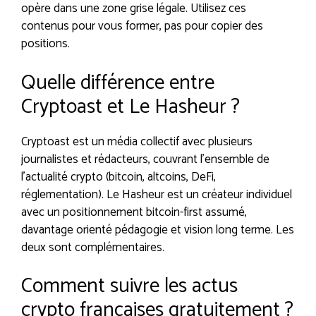
opère dans une zone grise légale. Utilisez ces
contenus pour vous former, pas pour copier des
positions.
Quelle différence entre
Cryptoast et Le Hasheur ?
Cryptoast est un média collectif avec plusieurs
journalistes et rédacteurs, couvrant l’ensemble de
l’actualité crypto (bitcoin, altcoins, DeFi,
réglementation). Le Hasheur est un créateur individuel
avec un positionnement bitcoin-first assumé,
davantage orienté pédagogie et vision long terme. Les
deux sont complémentaires.
Comment suivre les actus
crypto françaises gratuitement ?