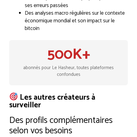
ses erreurs passées
Des analyses macro régulières sur le contexte
économique mondial et son impact sur le
bitcoin
500K+
abonnés pour Le Hasheur, toutes plateformes
confondues
Les autres créateurs à
surveiller
Des profils complémentaires
selon vos besoins