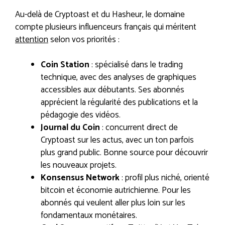
Au-delà de Cryptoast et du Hasheur, le domaine
compte plusieurs influenceurs français qui méritent
attention
selon vos priorités :
Coin Station
: spécialisé dans le trading
technique, avec des analyses de graphiques
accessibles aux débutants. Ses abonnés
apprécient la régularité des publications et la
pédagogie des vidéos.
Journal du Coin
: concurrent direct de
Cryptoast sur les actus, avec un ton parfois
plus grand public. Bonne source pour découvrir
les nouveaux projets.
Konsensus Network
: profil plus niché, orienté
bitcoin et économie autrichienne. Pour les
abonnés qui veulent aller plus loin sur les
fondamentaux monétaires.