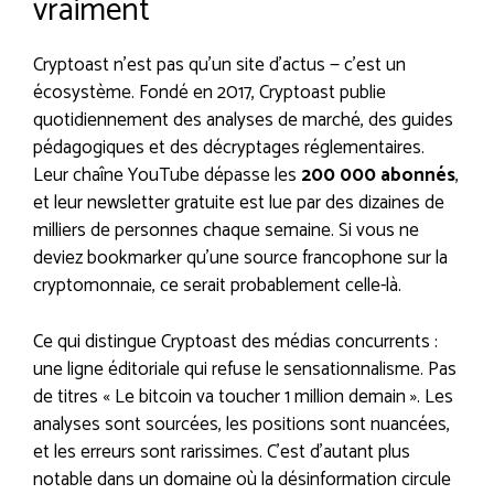
vraiment
Cryptoast n’est pas qu’un site d’actus — c’est un
écosystème. Fondé en 2017, Cryptoast publie
quotidiennement des analyses de marché, des guides
pédagogiques et des décryptages réglementaires.
Leur chaîne YouTube dépasse les
200 000 abonnés
,
et leur newsletter gratuite est lue par des dizaines de
milliers de personnes chaque semaine. Si vous ne
deviez bookmarker qu’une source francophone sur la
cryptomonnaie, ce serait probablement celle-là.
Ce qui distingue Cryptoast des médias concurrents :
une ligne éditoriale qui refuse le sensationnalisme. Pas
de titres « Le bitcoin va toucher 1 million demain ». Les
analyses sont sourcées, les positions sont nuancées,
et les erreurs sont rarissimes. C’est d’autant plus
notable dans un domaine où la désinformation circule