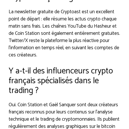
La newsletter gratuite de Cryptoast est un excellent
point de départ : elle résume les actus crypto chaque
matin sans frais. Les chaînes YouTube du Hasheur et
de Coin Station sont également entièrement gratuites.
Twitter/X reste la plateforme la plus réactive pour
l’information en temps réel, en suivant les comptes de
ces créateurs.
Y a-t-il des influenceurs crypto
français spécialisés dans le
trading ?
Oui. Coin Station et Gaël Sanquer sont deux créateurs
français reconnus pour leurs contenus sur l’analyse
technique et le trading de cryptomonnaies. Ils publient
régulièrement des analyses graphiques sur le bitcoin