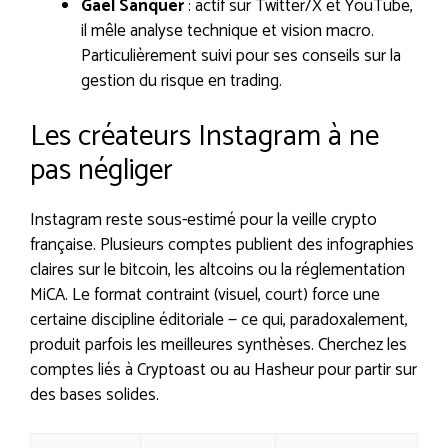
Gael Sanquer
: actif sur Twitter/X et YouTube,
il mêle analyse technique et vision macro.
Particulièrement suivi pour ses conseils sur la
gestion du risque en trading.
Les créateurs Instagram à ne
pas négliger
Instagram reste sous-estimé pour la veille crypto
française. Plusieurs comptes publient des infographies
claires sur le bitcoin, les altcoins ou la réglementation
MiCA. Le format contraint (visuel, court) force une
certaine discipline éditoriale — ce qui, paradoxalement,
produit parfois les meilleures synthèses. Cherchez les
comptes liés à Cryptoast ou au Hasheur pour partir sur
des bases solides.