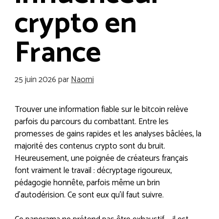
crypto en
France
25 juin 2026
par
Naomi
Trouver une information fiable sur le bitcoin relève
parfois du parcours du combattant. Entre les
promesses de gains rapides et les analyses bâclées, la
majorité des contenus crypto sont du bruit.
Heureusement, une poignée de créateurs français
font vraiment le travail : décryptage rigoureux,
pédagogie honnête, parfois même un brin
d’autodérision. Ce sont eux qu’il faut suivre.