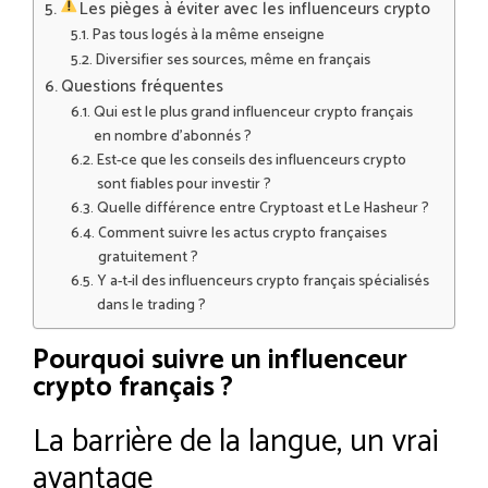
Les pièges à éviter avec les influenceurs crypto
Pas tous logés à la même enseigne
Diversifier ses sources, même en français
Questions fréquentes
Qui est le plus grand influenceur crypto français
en nombre d’abonnés ?
Est-ce que les conseils des influenceurs crypto
sont fiables pour investir ?
Quelle différence entre Cryptoast et Le Hasheur ?
Comment suivre les actus crypto françaises
gratuitement ?
Y a-t-il des influenceurs crypto français spécialisés
dans le trading ?
Pourquoi suivre un influenceur
crypto français ?
La barrière de la langue, un vrai
avantage