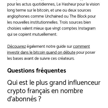
pour les actus quotidiennes, Le Hasheur pour la vision
long terme sur le bitcoin, et une ou deux sources
anglophones comme Unchained ou The Block pour
les nouvelles institutionnelles. Trois sources bien
choisies valent mieux que vingt comptes Instagram
qui se copient mutuellement.
Découvrez
également notre guide sur
comment
investir dans le bitcoin quand on débute
pour poser
les bases avant de suivre ces créateurs.
Questions fréquentes
Qui est le plus grand influenceur
crypto français en nombre
d’abonnés ?