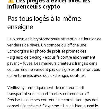
Les pièges à éviter avec les
influenceurs crypto
Pas tous logés à la même
enseigne
Le bitcoin et la cryptomonnaie attirent aussi leur lot de
vendeurs de rêves. Un compte qui affiche une
Lamborghini en photo de profil et promet des
« signaux de trading » exclusifs contre abonnement
payant — fuyez. Les meilleurs créateurs français dans
ce domaine ne vendent pas de signaux et ne font pas
de partenariats avec des exchanges douteux.
Vérifiez systématiquement : le créateur est-il
transparent sur ses partenariats commerciaux ?
Précise-t-il que ses contenus ne constituent pas des
conseils financiers ? S’exprime-t-il aussi bien quand le