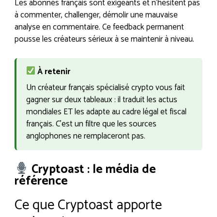
Les abonnés français sont exigeants et n’hésitent pas
à commenter, challenger, démolir une mauvaise
analyse en commentaire. Ce feedback permanent
pousse les créateurs sérieux à se maintenir à niveau.
À retenir
Un créateur français spécialisé crypto vous fait
gagner sur deux tableaux : il traduit les actus
mondiales ET les adapte au cadre légal et fiscal
français. C’est un filtre que les sources
anglophones ne remplaceront pas.
Cryptoast : le média de
référence
Ce que Cryptoast apporte