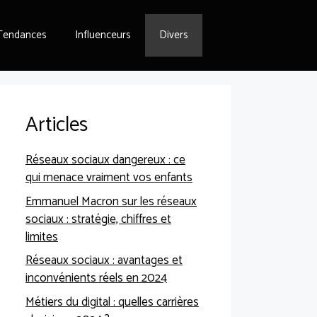
Tendances
Influenceurs
Divers
Articles
Réseaux sociaux dangereux : ce
qui menace vraiment vos enfants
Emmanuel Macron sur les réseaux
sociaux : stratégie, chiffres et
limites
Réseaux sociaux : avantages et
inconvénients réels en 2024
Métiers du digital : quelles carrières