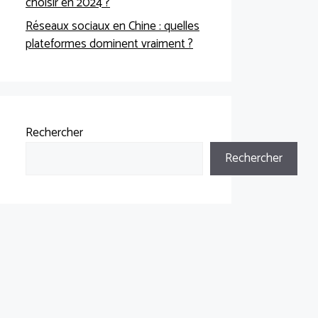
choisir en 2024 ?
Réseaux sociaux en Chine : quelles
plateformes dominent vraiment ?
Rechercher
Rechercher