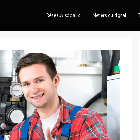
Réseaux sociaux
Métiers du digital