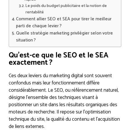
Le poids du budget publicitaire et la notion de
rentabilité
Comment allier SEO et SEA pour tirer le meilleur
parti de chaque levier ?
Quelle stratégie marketing privilégier selon votre
situation ?
Qu’est-ce que le SEO et le SEA
exactement ?
Ces deux leviers du marketing digital sont souvent
confondus mais leur fonctionnement diffère
considérablement. Le SEO, ou référencement naturel,
désigne l’ensemble des techniques visant à
positionner un site dans les résultats organiques des
moteurs de recherche. Il repose sur l’optimisation
technique du site, la qualité du contenu et l’acquisition
de liens externes.