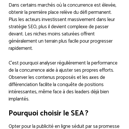
Dans certains marchés où la concurrence est élevée,
obtenir la première place relève du défi permanent.
Plus les acteurs investissent massivement dans leur
stratégie SEO, plus il devient complexe de passer
devant. Les niches moins saturées offrent
généralement un terrain plus facile pour progresser
rapidement.
C’est pourquoi analyser régulièrement la performance
de la concurrence aide à ajuster ses propres efforts.
Observer les contenus proposés et les axes de
différenciation facilite la conquête de positions
intéressantes, même face à des leaders déjà bien
implantés.
Pourquoi choisir le SEA ?
Opter pour la publicité en ligne séduit par sa promesse