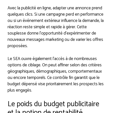
Avec la publicité en ligne, adapter une annonce prend
quelques clics. Si une campagne perd en performance
ou si un événement extérieur influence la demande, la
réaction reste simple et rapide à gérer. Cette
souplesse donne l’opportunité d’expérimenter de
nouveaux messages marketing ou de varier les offres
proposées.
Le SEA ouvre également l’accès à de nombreuses
options de ciblage. On peut affiner selon des critères
géographiques, démographiques, comportementaux
ou encore temporels. Ce contrôle fin garantit que le
budget dépensé vise prioritairement les prospects les
plus engagés.
Le poids du budget publicitaire
et la notion de rentabilité