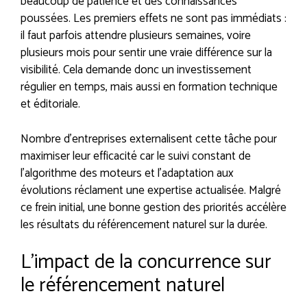
beaucoup de patience et des connaissances
poussées. Les premiers effets ne sont pas immédiats :
il faut parfois attendre plusieurs semaines, voire
plusieurs mois pour sentir une vraie différence sur la
visibilité. Cela demande donc un investissement
régulier en temps, mais aussi en formation technique
et éditoriale.
Nombre d’entreprises externalisent cette tâche pour
maximiser leur efficacité car le suivi constant de
l’algorithme des moteurs et l’adaptation aux
évolutions réclament une expertise actualisée. Malgré
ce frein initial, une bonne gestion des priorités accélère
les résultats du référencement naturel sur la durée.
L’impact de la concurrence sur
le référencement naturel