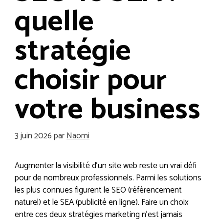
quelle
stratégie
choisir pour
votre business
3 juin 2026
par
Naomi
Augmenter la visibilité d’un site web reste un vrai défi
pour de nombreux professionnels. Parmi les solutions
les plus connues figurent le SEO (référencement
naturel) et le SEA (publicité en ligne). Faire un choix
entre ces deux stratégies marketing n’est jamais