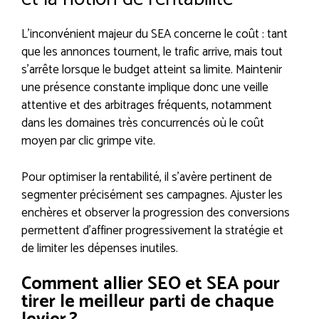
L’inconvénient majeur du SEA concerne le coût : tant
que les annonces tournent, le trafic arrive, mais tout
s’arrête lorsque le budget atteint sa limite. Maintenir
une présence constante implique donc une veille
attentive et des arbitrages fréquents, notamment
dans les domaines très concurrencés où le coût
moyen par clic grimpe vite.
Pour optimiser la rentabilité, il s’avère pertinent de
segmenter précisément ses campagnes. Ajuster les
enchères et observer la progression des conversions
permettent d’affiner progressivement la stratégie et
de limiter les dépenses inutiles.
Comment allier SEO et SEA pour
tirer le meilleur parti de chaque