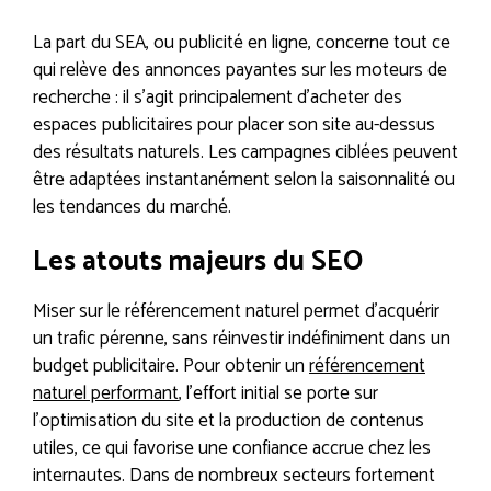
La part du SEA, ou publicité en ligne, concerne tout ce
qui relève des annonces payantes sur les moteurs de
recherche : il s’agit principalement d’acheter des
espaces publicitaires pour placer son site au-dessus
des résultats naturels. Les campagnes ciblées peuvent
être adaptées instantanément selon la saisonnalité ou
les tendances du marché.
Les atouts majeurs du SEO
Miser sur le référencement naturel permet d’acquérir
un trafic pérenne, sans réinvestir indéfiniment dans un
budget publicitaire. Pour obtenir un
référencement
naturel performant
, l’effort initial se porte sur
l’optimisation du site et la production de contenus
utiles, ce qui favorise une confiance accrue chez les
internautes. Dans de nombreux secteurs fortement