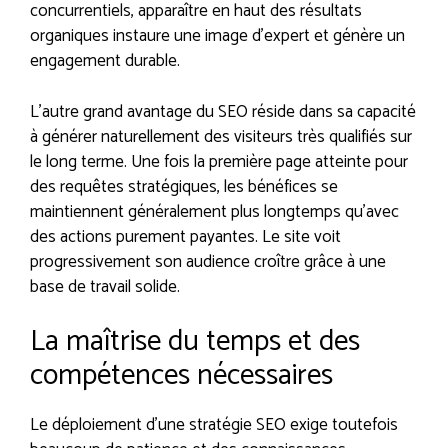
concurrentiels, apparaître en haut des résultats
organiques instaure une image d’expert et génère un
engagement durable.
L’autre grand avantage du SEO réside dans sa capacité
à générer naturellement des visiteurs très qualifiés sur
le long terme. Une fois la première page atteinte pour
des requêtes stratégiques, les bénéfices se
maintiennent généralement plus longtemps qu’avec
des actions purement payantes. Le site voit
progressivement son audience croître grâce à une
base de travail solide.
La maîtrise du temps et des
compétences nécessaires
Le déploiement d’une stratégie SEO exige toutefois