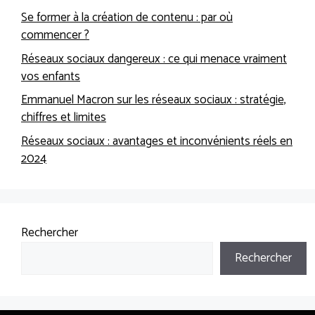
Se former à la création de contenu : par où
commencer ?
Réseaux sociaux dangereux : ce qui menace vraiment
vos enfants
Emmanuel Macron sur les réseaux sociaux : stratégie,
chiffres et limites
Réseaux sociaux : avantages et inconvénients réels en
2024
Rechercher
Rechercher