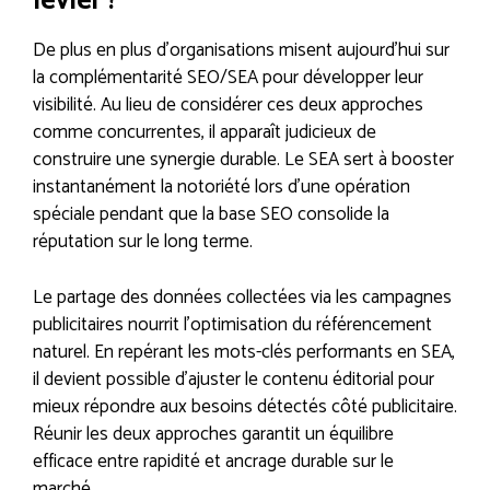
levier ?
De plus en plus d’organisations misent aujourd’hui sur
la complémentarité SEO/SEA pour développer leur
visibilité. Au lieu de considérer ces deux approches
comme concurrentes, il apparaît judicieux de
construire une synergie durable. Le SEA sert à booster
instantanément la notoriété lors d’une opération
spéciale pendant que la base SEO consolide la
réputation sur le long terme.
Le partage des données collectées via les campagnes
publicitaires nourrit l’optimisation du référencement
naturel. En repérant les mots-clés performants en SEA,
il devient possible d’ajuster le contenu éditorial pour
mieux répondre aux besoins détectés côté publicitaire.
Réunir les deux approches garantit un équilibre
efficace entre rapidité et ancrage durable sur le
marché.