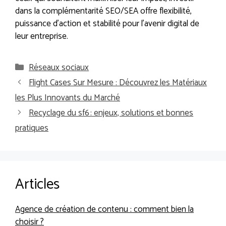
dans la complémentarité SEO/SEA offre flexibilité,
puissance d’action et stabilité pour l’avenir digital de
leur entreprise.
Catégories
Réseaux sociaux
Flight Cases Sur Mesure : Découvrez les Matériaux
les Plus Innovants du Marché
Recyclage du sf6 : enjeux, solutions et bonnes
pratiques
Articles
Agence de création de contenu : comment bien la
choisir ?