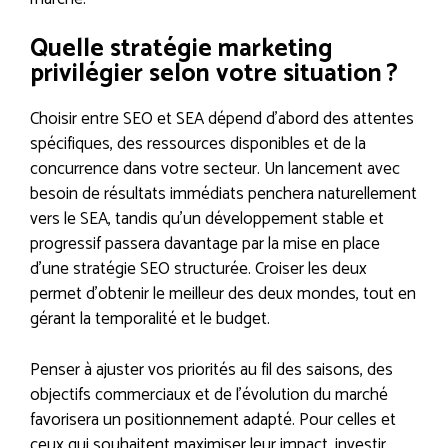
Quelle stratégie marketing
privilégier selon votre situation ?
Choisir entre SEO et SEA dépend d’abord des attentes
spécifiques, des ressources disponibles et de la
concurrence dans votre secteur. Un lancement avec
besoin de résultats immédiats penchera naturellement
vers le SEA, tandis qu’un développement stable et
progressif passera davantage par la mise en place
d’une stratégie SEO structurée. Croiser les deux
permet d’obtenir le meilleur des deux mondes, tout en
gérant la temporalité et le budget.
Penser à ajuster vos priorités au fil des saisons, des
objectifs commerciaux et de l’évolution du marché
favorisera un positionnement adapté. Pour celles et
ceux qui souhaitent maximiser leur impact, investir