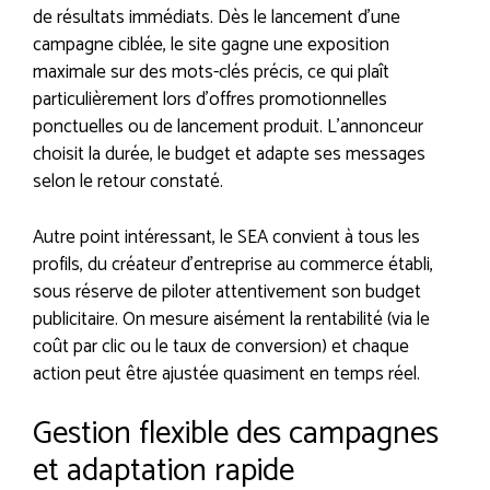
de résultats immédiats. Dès le lancement d’une
campagne ciblée, le site gagne une exposition
maximale sur des mots-clés précis, ce qui plaît
particulièrement lors d’offres promotionnelles
ponctuelles ou de lancement produit. L’annonceur
choisit la durée, le budget et adapte ses messages
selon le retour constaté.
Autre point intéressant, le SEA convient à tous les
profils, du créateur d’entreprise au commerce établi,
sous réserve de piloter attentivement son budget
publicitaire. On mesure aisément la rentabilité (via le
coût par clic ou le taux de conversion) et chaque
action peut être ajustée quasiment en temps réel.
Gestion flexible des campagnes
et adaptation rapide