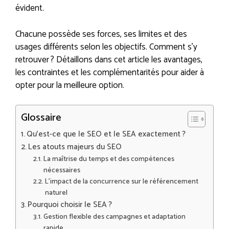
évident.
Chacune possède ses forces, ses limites et des
usages différents selon les objectifs. Comment s’y
retrouver ? Détaillons dans cet article les avantages,
les contraintes et les complémentarités pour aider à
opter pour la meilleure option.
Glossaire
Qu’est-ce que le SEO et le SEA exactement ?
Les atouts majeurs du SEO
La maîtrise du temps et des compétences
nécessaires
L’impact de la concurrence sur le référencement
naturel
Pourquoi choisir le SEA ?
Gestion flexible des campagnes et adaptation
rapide